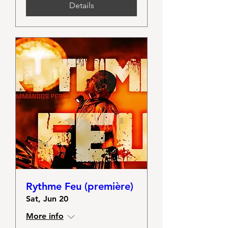
Details
Rythme Feu (première)
Sat, Jun 20
More info