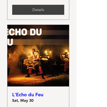
Details
L'Echo du Feu
Sat, May 30