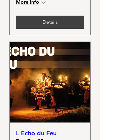
More info
Details
L'Echo du Feu