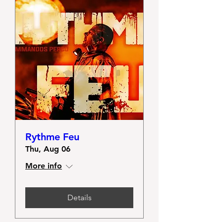
Rythme Feu
Thu, Aug 06
More info
Details