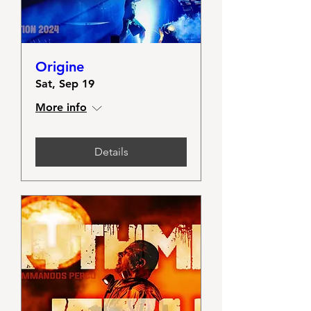
Origine
Sat, Sep 19
More info
Details