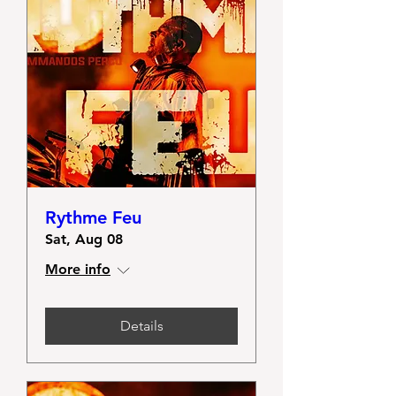
Rythme Feu
Sat, Aug 08
More info
Details