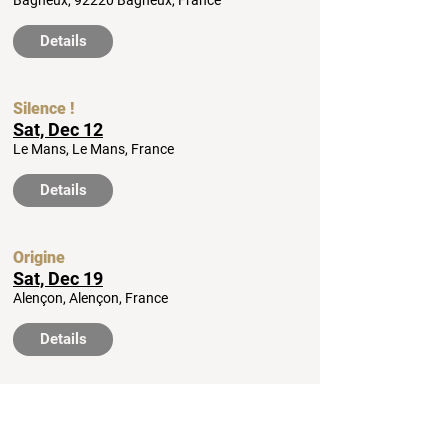
Bagneux, 92220 Bagneux, France
Details
Silence !
Sat, Dec 12
Le Mans, Le Mans, France
Details
Origine
Sat, Dec 19
Alençon, Alençon, France
Details
SHOWS