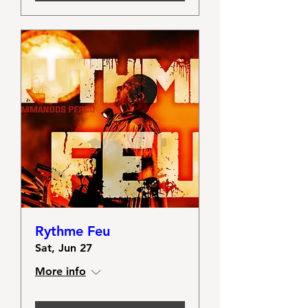
Rythme Feu
Sat, Jun 27
More info