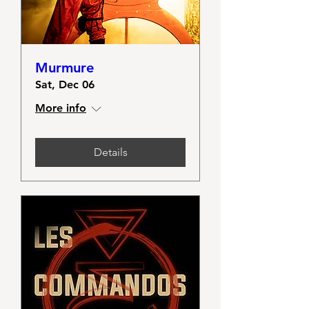
Murmure
Sat, Dec 06
More info
Details