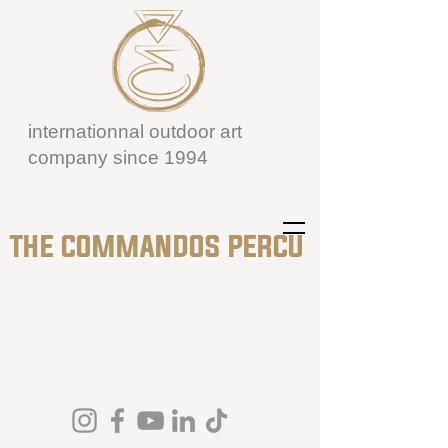
internationnal outdoor art
company since 1994
THE COMMANDOS PERCU