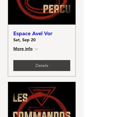
Espace Avel Vor
Sat, Sep 20
More info
Details