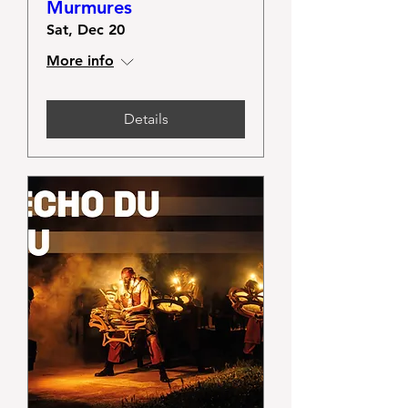
Murmures
Sat, Dec 20
More info
Details