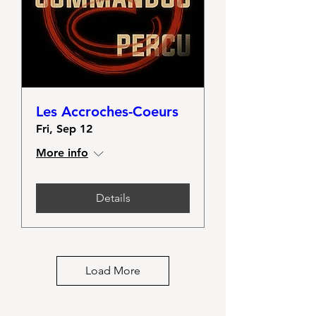
Les Accroches-Coeurs
Fri, Sep 12
More info
Details
Load More