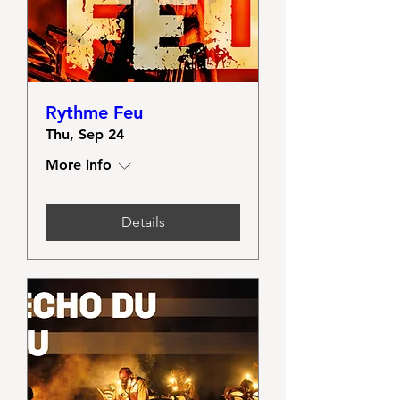
Rythme Feu
Thu, Sep 24
More info
Details