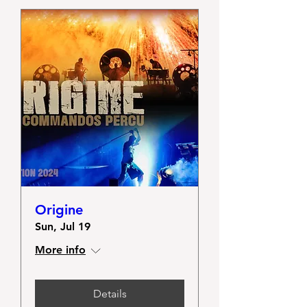
Origine
Sun, Jul 19
More info
Details