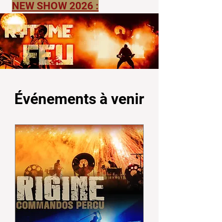
NEW SHOW 2026 :
Événements à venir