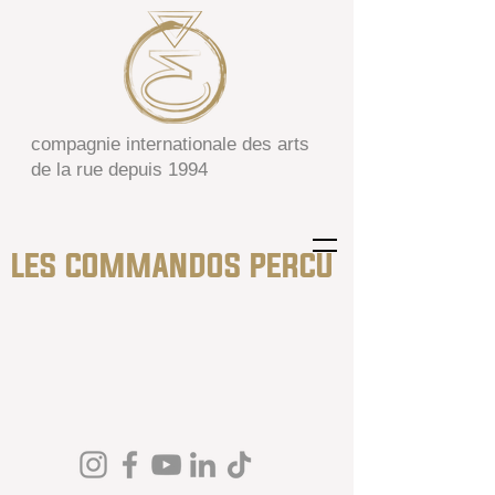
compagnie internationale des arts
de la rue depuis 1994
LES COMMANDOS PERCU